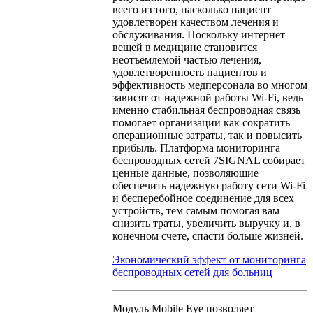
всего из того, насколько пациент
удовлетворен качеством лечения и
обслуживания. Поскольку интернет
вещей в медицине становится
неотъемлемой частью лечения,
удовлетворенность пациентов и
эффективность медперсонала во многом
зависят от надежной работы Wi-Fi, ведь
именно стабильная беспроводная связь
помогает организации как сократить
операционные затраты, так и повысить
прибыль. Платформа мониторинга
беспроводных сетей 7SIGNAL собирает
ценные данные, позволяющие
обеспечить надежную работу сети Wi-Fi
и бесперебойное соединение для всех
устройств, тем самым помогая вам
снизить траты, увеличить выручку и, в
конечном счете, спасти больше жизней.
Экономический эффект от мониторинга
беспроводных сетей для больниц
Модуль Mobile Eye позволяет