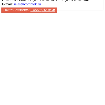
E-mail:
sales@comptek.ru
Нашли ошибку?
Сообщите нам!