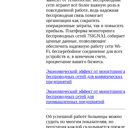
сети играют всё более важную роль в
повседневной работе, ведь надежная
беспроводная связь помогает
организации как сократить
операционные затраты, так и повысить
прибыль. Платформа мониторинга
беспроводных сетей 7SIGNAL собирает
ценные данные, позволяющие
обеспечить надежную работу сети Wi-
Fi, бесперебойное соединение для всех
устройств и, в конечном счете,
процветание вашего бизнеса.
Экономический эффект от мониторинга
беспроводных сетей для коммерческих
предприятий
Экономический эффект от мониторинга
беспроводных сетей для
промышленных предприятий
Об успешной работе больницы можно
судить по многим показателям, но
репутация каждой складывается прежде