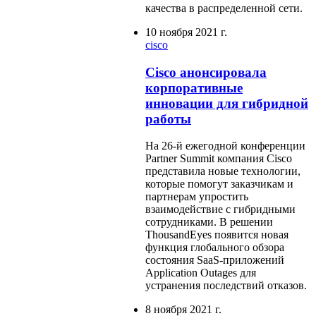
качества в распределенной сети.
10 ноября 2021 г.
cisco
Cisco анонсировала
корпоративные
инновации для гибридной
работы
На 26-й ежегодной конференции
Partner Summit компания Cisco
представила новые технологии,
которые помогут заказчикам и
партнерам упростить
взаимодействие с гибридными
сотрудниками. В решении
ThousandEyes появится новая
функция глобального обзора
состояния SaaS-приложений
Application Outages для
устранения последствий отказов.
8 ноября 2021 г.