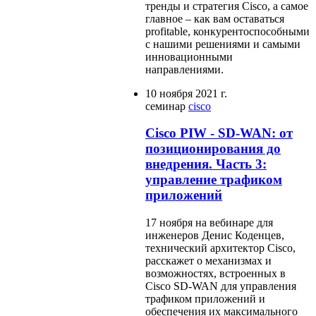
тренды и стратегия Cisco, а самое
главное – как вам оставаться
profitable, конкурентоспособными
с нашими решениями и самыми
инновационными
направлениями.
10 ноября 2021 г.
семинар
cisco
Cisco PIW - SD-WAN: от
позиционирования до
внедрения. Часть 3:
управление трафиком
приложений
17 ноября на вебинаре для
инженеров Денис Коденцев,
технический архитектор Cisco,
расскажет о механизмах и
возможностях, встроенных в
Cisco SD-WAN для управления
трафиком приложений и
обеспечения их максимального