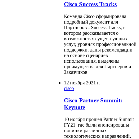
Cisco Success Tracks
Команда Cisco сформировала
подробный документ для
Партнеров - Success Tracks, в
котором рассказывается о
возможностях существующих
услуг, уровнях профессиональной
поддержки, даны рекомендации
на основе сценариев
использования, выделены
преимущества для Партнеров и
Заказчиков
12 ноября 2021 г.
cisco
Cisco Partner Summit:
Keynote
10 ноября прошел Partner Summit
FY21, где были анонсированы
новинки различных
технологических направлений,