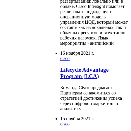
развертывания: локально или в
облаке. Cisco Intersight помогает
реализовать подходящую
операционную модель
управления ЦОД, который может
состоять как из локальных, так и
облачных ресурсов и всех типов
рабочих нагрузок. Язык
мероприятия - английский
16 ноября 2021 г.
cisco
Lifecycle Advantage
Program (LCA)
Команда Cisco предлагает
Партнерам ознакомиться со
стратегией достижения успеха
через цифровой маркетинг и
аналитику
15 ноября 2021 г.
cisco