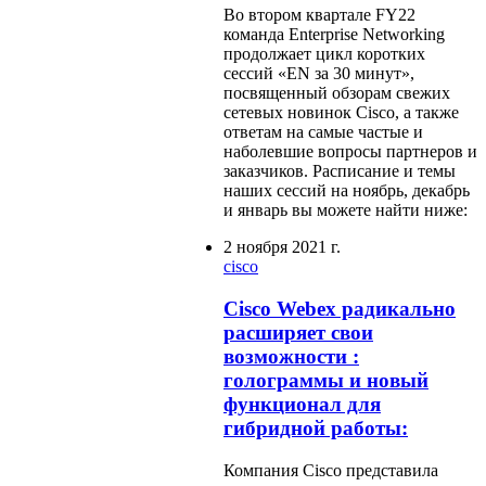
Во втором квартале FY22
команда Enterprise Networking
продолжает цикл коротких
сессий «EN за 30 минут»,
посвященный обзорам свежих
сетевых новинок Cisco, а также
ответам на самые частые и
наболевшие вопросы партнеров и
заказчиков. Расписание и темы
наших сессий на ноябрь, декабрь
и январь вы можете найти ниже:
2 ноября 2021 г.
cisco
Cisco Webex радикально
расширяет свои
возможности :
голограммы и новый
функционал для
гибридной работы:
Компания Cisco представила