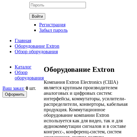
Регистрация
Забыл пароль
Главная
Оборудование Extron
Обзор оборудования
Каталог
Оборудование Extron
Обзор
оборудования
Компания Extron Electronics (США)
является крупным производителем
Ваш заказ:
0
шт.
аналоговых и цифровых систем:
интерфейсы, коммутаторы, усилители-
распределители, конверторы, кабельная
продукция. Коммутационное
оборудование компании Extron
используется как для видео, так и для
аудиокоммутации сигналов и в составе
конгресс-, конференц-систем, систем