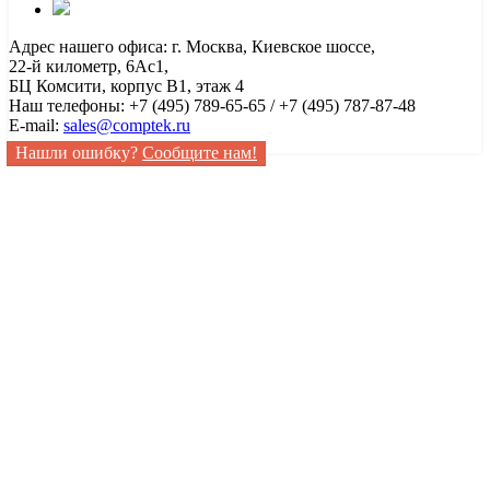
Адрес нашего офиса: г. Москва, Киевское шоссе,
22-й километр, 6Ас1,
БЦ Комсити, корпус B1, этаж 4
Наш телефоны: +7 (495) 789-65-65 / +7 (495) 787-87-48
E-mail:
sales@comptek.ru
Нашли ошибку?
Сообщите нам!