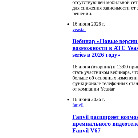
отсутствующей мобильной сети
для снижения зависимости от
решений.
16 июня 2026 г.
yeastar
Вебинар «Новые версии
возможности в АТС Yeas
series в 2026 году»
16 июня (вторник) в 13:00 пр
стать участником вебинара, чт
больше об основных изменени
функционале телефонных стан
от компании Yeastar
16 июня 2026 г.
fanvil
Fanvil расширяет возмо
премиального видеотел
Fanvil V67