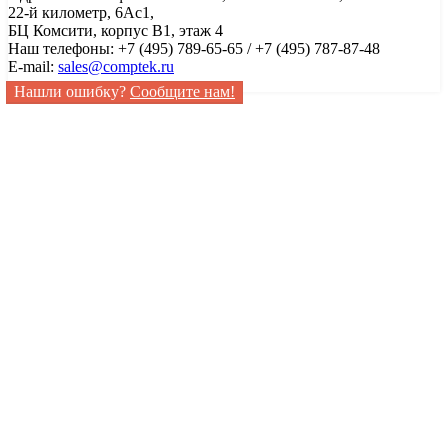
22-й километр, 6Ас1,
БЦ Комсити, корпус B1, этаж 4
Наш телефоны: +7 (495) 789-65-65 / +7 (495) 787-87-48
E-mail:
sales@comptek.ru
Нашли ошибку?
Сообщите нам!