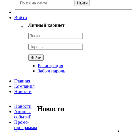
Войти
Личный кабинет
Регистрация
Забыл пароль
Главная
Компания
Новости
Новости
Новости
Анонсы
событий
Промо-
программы