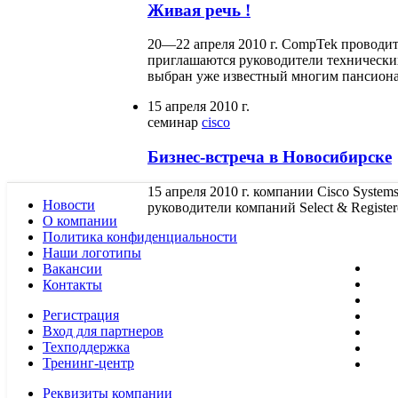
Живая речь !
20—22 апреля 2010 г. CompTek проводи
приглашаются руководители технически
выбран уже известный многим пансиона
15 апреля 2010 г.
семинар
cisco
Бизнес-встреча в Новосибирске
15 апреля 2010 г. компании Cisco Syste
Новости
руководители компаний Select & Register
О компании
Политика конфиденциальности
Наши логотипы
Вакансии
Контакты
Регистрация
Вход для партнеров
Техподдержка
Тренинг-центр
Реквизиты компании