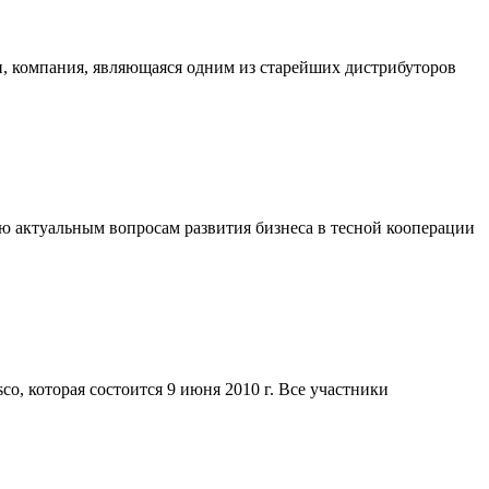
, компания, являющаяся одним из старейших дистрибуторов
ую актуальным вопросам развития бизнеса в тесной кооперации
o, которая состоится 9 июня 2010 г. Все участники