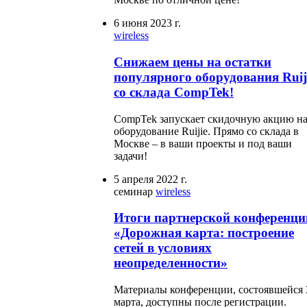
6 июня 2023 г.
wireless
Снижаем цены на остатки
популярного оборудования Ruij
со склада CompTek!
CompTek запускает скидочную акцию н
оборудование Ruijie. Прямо со склада в
Москве – в ваши проекты и под ваши
задачи!
5 апреля 2022 г.
семинар
wireless
Итоги партнерской конференци
«Дорожная карта: построение
сетей в условиях
неопределенности»
Материалы конференции, состоявшейся 
марта, доступны после регистрации.