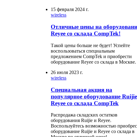
15 февраля 2024 г.
wireless
Отличные цены на оборудовани
Reyee со склада CompTek!
Такой цены больше не будет! Успейте
воспользоваться специальным
предложением CompTek и приобрести
оборудование Reyee со склада в Москве.
26 июля 2023 г.
wireless
Специальная акция на
популярное оборудование Ruijie
Reyee со склада CompTek
Распродажа складских остатков
оборудования Ruijie и Reyee.
Воспользуйтесь возможностью приобре
оборудование Ruijie и Reyee со склада в
Москве по отличной цене!