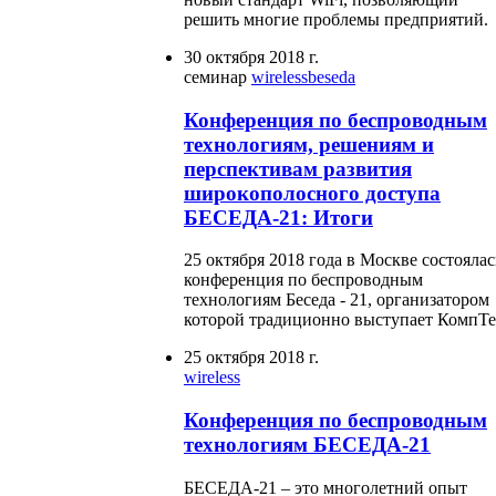
решить многие проблемы предприятий.
30 октября 2018 г.
семинар
wireless
beseda
Конференция по беспроводным
технологиям, решениям и
перспективам развития
широкополосного доступа
БЕСЕДА-21: Итоги
25 октября 2018 года в Москве состоялас
конференция по беспроводным
технологиям Беседа - 21, организатором
которой традиционно выступает КомпТе
25 октября 2018 г.
wireless
Конференция по беспроводным
технологиям БЕСЕДА-21
БЕСЕДА-21 – это многолетний опыт