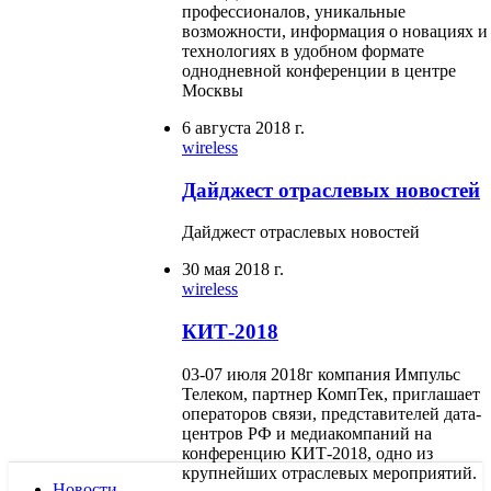
профессионалов, уникальные
возможности, информация о новациях и
технологиях в удобном формате
однодневной конференции в центре
Москвы
6 августа 2018 г.
wireless
Дайджест отраслевых новостей
Дайджест отраслевых новостей
30 мая 2018 г.
wireless
КИТ-2018
03-07 июля 2018г компания Импульс
Телеком, партнер КомпТек, приглашает
операторов связи, представителей дата-
центров РФ и медиакомпаний на
конференцию КИТ-2018, одно из
крупнейших отраслевых мероприятий.
Новости