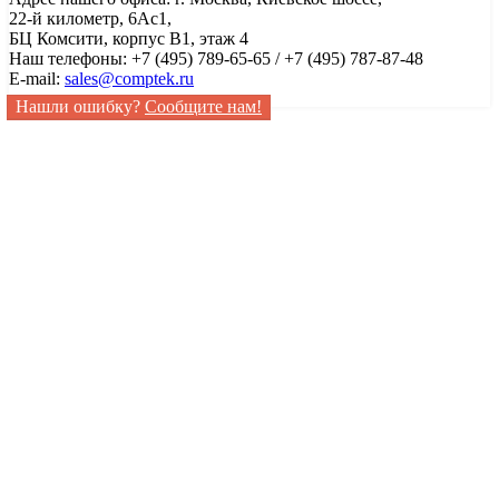
22-й километр, 6Ас1,
БЦ Комсити, корпус B1, этаж 4
Наш телефоны: +7 (495) 789-65-65 / +7 (495) 787-87-48
E-mail:
sales@comptek.ru
Нашли ошибку?
Сообщите нам!