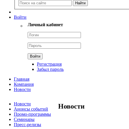
Войти
Личный кабинет
Регистрация
Забыл пароль
Главная
Компания
Новости
Новости
Новости
Анонсы событий
Промо-программы
Семинары
Пресс-релизы