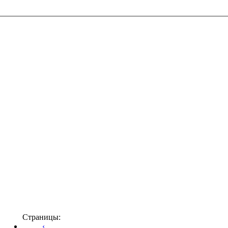
Страницы:
‹