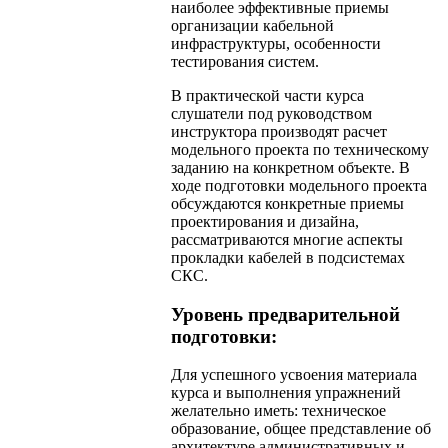
наиболее эффективные приемы
организации кабельной
инфраструктуры, особенности
тестирования систем.
В практической части курса
слушатели под руководством
инструктора производят расчет
модельного проекта по техническому
заданию на конкретном объекте. В
ходе подготовки модельного проекта
обсуждаются конкретные приемы
проектирования и дизайна,
рассматриваются многие аспекты
прокладки кабелей в подсистемах
СКС.
Уровень предварительной
подготовки:
Для успешного усвоения материала
курса и выполнения упражнений
желательно иметь: техническое
образование, общее представление об
архитектуре административных и