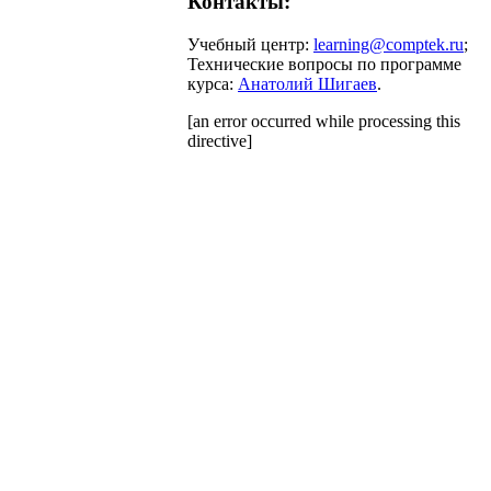
Контакты:
Учебный центр:
learning@comptek.ru
;
Технические вопросы по программе
курса:
Анатолий Шигаев
.
[an error occurred while processing this
directive]