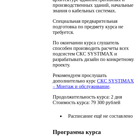
производственных зданий, начальные
знания о кабельных системах.
Специальная предварительная
подготовка по предмету курса не
требуется.
По окончании курса слушатель
способен производить расчеты всех
подсистем СКС SYSTIMAX и
разрабатывать дизайн по конкретному
проекту.
Рекомендуем прослушать
дополнительно курс
СКС SYSTIMAX
– Монтаж и обслуживание
.
Продолжительность курса:
2 дня
Стоимость курса:
79 300
рублей
Расписание ещё не составлено
Программа курса