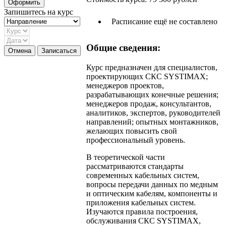
Запишитесь на курс
Расписание ещё не составлено
Общие сведения:
Курс предназначен для специалистов,
проектирующих СКС SYSTIMAX;
менеджеров проектов,
разрабатывающих конечные решения;
менеджеров продаж, консультантов,
аналитиков, экспертов, руководителей
направлений; опытных монтажников,
желающих повысить свой
профеcсиональный уровень.
В теоретической части
рассматриваются стандарты
современных кабельных систем,
вопросы передачи данных по медным
и оптическим кабелям, компоненты и
приложения кабельных систем.
Изучаются правила построения,
обслуживания СКС SYSTIMAX,