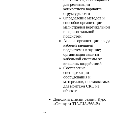
для реализации
конкретного варианта
структуры сети
Определение методов и
способов организации
магистралей вертикальной
и горизонтальной
подсистем
Анализ организации ввода
кабелей внешней
подсистемы в здание;
организация защиты
кабельной системы от
внешних воздействий
Составление
спецификации
оборудования и
материалов, поставляемых
для монтажа СКС на
объекте
Дополнительный раздел: Курс
«Стандарт TIA/EIA-568-B»