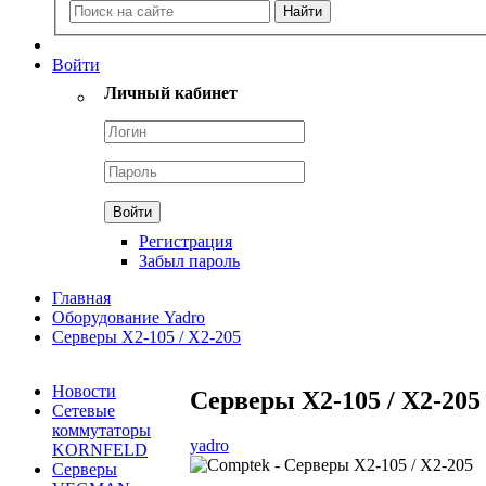
Войти
Личный кабинет
Регистрация
Забыл пароль
Главная
Оборудование Yadro
Серверы X2-105 / X2-205
Новости
Серверы X2-105 / X2-205
Сетевые
коммутаторы
yadro
KORNFELD
Серверы