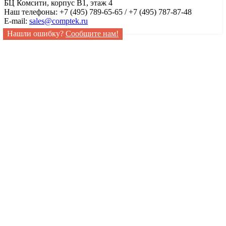
БЦ Комсити, корпус B1, этаж 4
Наш телефоны: +7 (495) 789-65-65 / +7 (495) 787-87-48
E-mail:
sales@comptek.ru
Нашли ошибку?
Сообщите нам!