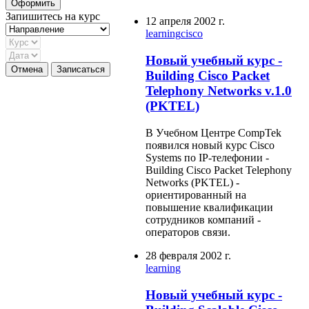
Запишитесь на курс
12 апреля 2002 г.
learning
cisco
Новый учебный курс -
Building Cisco Packet
Telephony Networks v.1.0
(PKTEL)
В Учебном Центре CompTek
появился новый курс Cisco
Systems по IP-телефонии -
Building Cisco Packet Telephony
Networks (PKTEL) -
ориентированный на
повышение квалификации
сотрудников компаний -
операторов связи.
28 февраля 2002 г.
learning
Новый учебный курс -