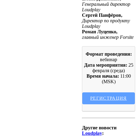
Генеральный директор
Loudplay
Сергей Панфёров,
Директор по продукту
Loudplay
Роман Луценко,
главный инженер Forsite
Формат проведения:
вебинар
Дата мероприятия:
25
февраля (среда)
Время начала:
11:00
(MSK)
РЕГИСТРАЦИЯ
Другие новости
Loudplay
: