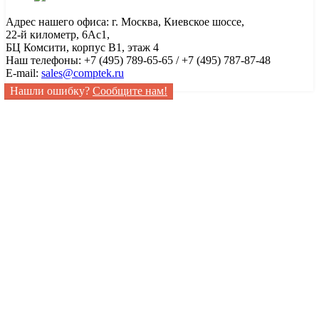
Адрес нашего офиса: г. Москва, Киевское шоссе,
22-й километр, 6Ас1,
БЦ Комсити, корпус B1, этаж 4
Наш телефоны: +7 (495) 789-65-65 / +7 (495) 787-87-48
E-mail:
sales@comptek.ru
Нашли ошибку?
Сообщите нам!