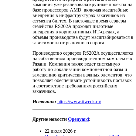
компания уже реализовала крупные проекты на
базе процессоров AMD, включая масштабные
внедрения в инфраструктурах заказчиков из
сегмента бигтех. В настоящее время серверы
семейства RS202A проходят пилотные
внедрения в корпоративных ИТ-средах, а
объемы производства будут масштабироваться в
зависимости от рыночного спроса.
Производство серверов RS202A осуществляется
на собственном производственном комплексе в
Рязани. Компания также ведет системную
работу по локализации компонентной базы и
замещению критически важных элементов, что
позволяет обеспечивать устойчивость поставок
и соответствие требованиям российских
заказчиков.
Источник:
https://www.itweek.ru/
Другие новости
Openyard
:
22 июля 2026 г.