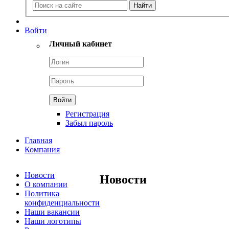
Войти
Личный кабинет
Регистрация
Забыл пароль
Главная
Компания
Новости
Новости
О компании
Политика
конфиденциальности
Наши вакансии
Наши логотипы