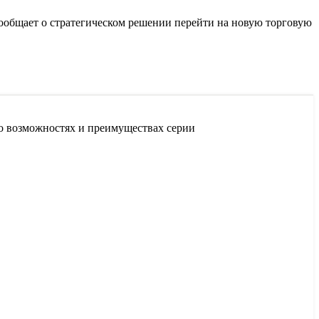
ообщает о стратегическом решении перейти на новую торговую
 о возможностях и преимуществах серии