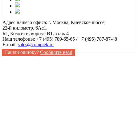
Адрес нашего офиса: г. Москва, Киевское шоссе,
22-й километр, 6Ас1,
БЦ Комсити, корпус B1, этаж 4
Наш телефоны: +7 (495) 789-65-65 / +7 (495) 787-87-48
E-mail:
sales@comptek.ru
Нашли ошибку?
Сообщите нам!