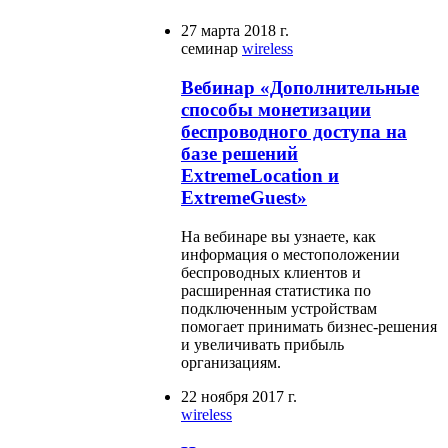
27 марта 2018 г.
семинар
wireless
Вебинар «Дополнительные
способы монетизации
беспроводного доступа на
базе решений
ExtremeLocation и
ExtremeGuest»
На вебинаре вы узнаете, как
информация о местоположении
беспроводных клиентов и
расширенная статистика по
подключенным устройствам
помогает принимать бизнес-решения
и увеличивать прибыль
организациям.
22 ноября 2017 г.
wireless