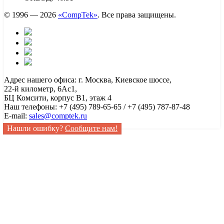
© 1996 — 2026
«CompTek»
. Все права защищены.
Адрес нашего офиса: г. Москва, Киевское шоссе,
22-й километр, 6Ас1,
БЦ Комсити, корпус B1, этаж 4
Наш телефоны: +7 (495) 789-65-65 / +7 (495) 787-87-48
E-mail:
sales@comptek.ru
Нашли ошибку?
Сообщите нам!