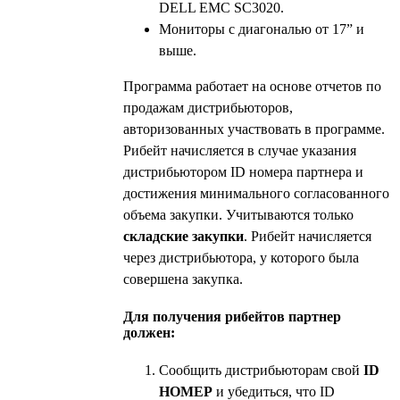
DELL EMC SC3020.
Мониторы с диагональю от 17” и
выше.
Программа работает на основе отчетов по
продажам дистрибьюторов,
авторизованных участвовать в программе.
Рибейт начисляется в случае указания
дистрибьютором ID номера партнера и
достижения минимального согласованного
объема закупки. Учитываются только
складские закупки
. Рибейт начисляется
через дистрибьютора, у которого была
совершена закупка.
Для получения рибейтов партнер
должен:
Сообщить дистрибьюторам свой
ID
НОМЕР
и убедиться, что ID