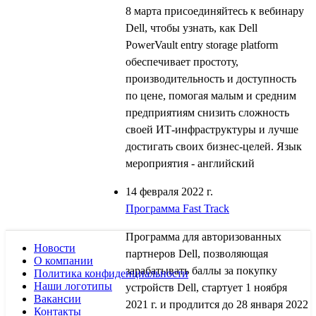
8 марта присоединяйтесь к вебинару
Dell, чтобы узнать, как Dell
PowerVault entry storage platform
обеспечивает простоту,
производительность и доступность
по цене, помогая малым и средним
предприятиям снизить сложность
своей ИТ-инфраструктуры и лучше
достигать своих бизнес-целей. Язык
мероприятия - английский
14 февраля 2022 г.
Программа Fast Track
Программа для авторизованных
Новости
партнеров Dell, позволяющая
О компании
зарабатывать баллы за покупку
Политика конфиденциальности
Наши логотипы
устройств Dell, стартует 1 ноября
Вакансии
2021 г. и продлится до 28 января 2022
Контакты