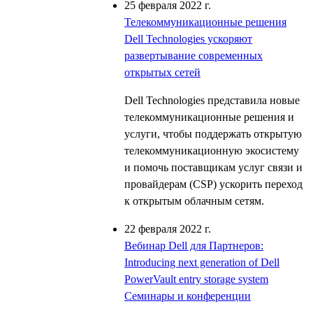
25 февраля 2022 г.
Телекоммуникационные решения
Dell Technologies ускоряют
развертывание современных
открытых сетей
Dell Technologies представила новые
телекоммуникационные решения и
услуги, чтобы поддержать открытую
телекоммуникационную экосистему
и помочь поставщикам услуг связи и
провайдерам (CSP) ускорить переход
к открытым облачным сетям.
22 февраля 2022 г.
Вебинар Dell для Партнеров:
Introducing next generation of Dell
PowerVault entry storage system
Семинары и конференции