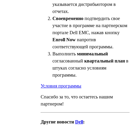
указывается дистрибьютором в
отчетах.
Своевременно
подтвердить свое
участие в программе на партнерском
портале Dell EMC, нажав кнопку
Enroll Now
напротив
соответствующей программы.
Выполнить
минимальный
согласованный
квартальный план
в
штуках согласно условиям
программы.
Условия программы
Спасибо за то, что остаетесь нашим
партнером!
Другие новости
Dell
: