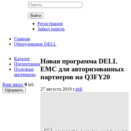
Регистрация
Забыл пароль
Главная
Оборудование DELL
Каталог
Новая программа DELL
Презентации
EMC для авторизованных
Полезные
материалы
партнеров на Q3FY20
Ваш заказ:
0
шт.
27 августа 2019 г.
dell