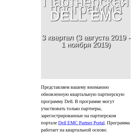
Партнерская
программа
DELL EMC
3 квартал (3 августа 2019 -
1 ноября 2019)
Представляем вашему вниманию
обновленную квартальную партнерскую
программу Dell. В программе могут
участвовать только партнеры,
зарегистрированные на партнерском
портале
Dell EMC Partner Portal
. Программа
работает на квартальной основе.