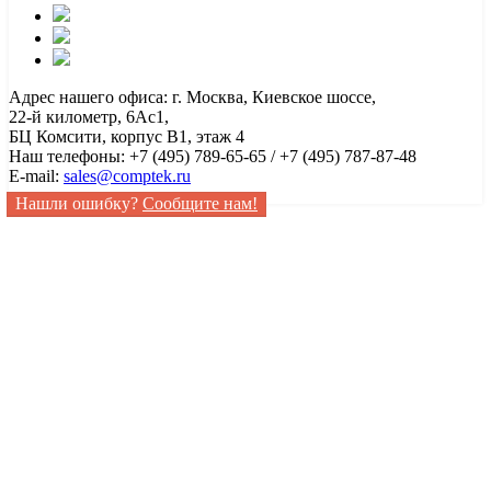
Адрес нашего офиса: г. Москва, Киевское шоссе,
22-й километр, 6Ас1,
БЦ Комсити, корпус B1, этаж 4
Наш телефоны: +7 (495) 789-65-65 / +7 (495) 787-87-48
E-mail:
sales@comptek.ru
Нашли ошибку?
Сообщите нам!