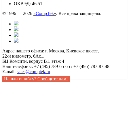
ОКВЭД: 46.51
© 1996 — 2026
«CompTek»
. Все права защищены.
Адрес нашего офиса: г. Москва, Киевское шоссе,
22-й километр, 6Ас1,
БЦ Комсити, корпус B1, этаж 4
Наш телефоны: +7 (495) 789-65-65 / +7 (495) 787-87-48
E-mail:
sales@comptek.ru
Нашли ошибку?
Сообщите нам!