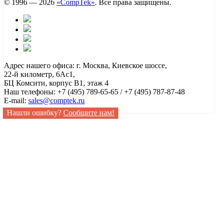
© 1996 — 2026
«CompTek»
. Все права защищены.
Адрес нашего офиса: г. Москва, Киевское шоссе,
22-й километр, 6Ас1,
БЦ Комсити, корпус B1, этаж 4
Наш телефоны: +7 (495) 789-65-65 / +7 (495) 787-87-48
E-mail:
sales@comptek.ru
Нашли ошибку?
Сообщите нам!