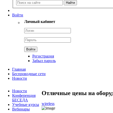
Войти
Личный кабинет
Регистрация
Забыл пароль
Главная
Беспроводные сети
Новости
Новости
Отличные цены на оборуд
Конференция
БЕСЕДА
wireless
Учебные курсы
Вебинары