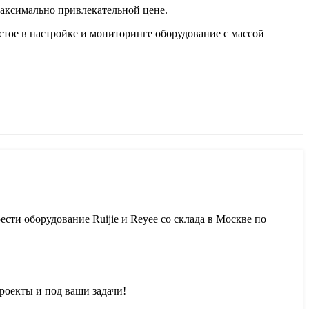
максимально привлекательной цене.
тое в настройке и мониторинге оборудование с массой
сти оборудование Ruijie и Reyee со склада в Москве по
роекты и под ваши задачи!