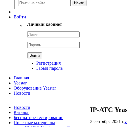
Войти
Личный кабинет
Регистрация
Забыл пароль
Главная
Yeastar
Оборудование Yeastar
Новости
Новости
IP-АТС Yea
Каталог
Бесплатное тестирование
2 сентября 2021 г.
y
Полезные материалы