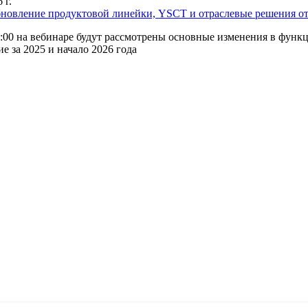
 г.
новление продуктовой линейки, YSCT и отраслевые решения от 
3:00 на вебинаре будут рассмотрены основные изменения в функц
 за 2025 и начало 2026 года