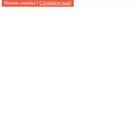
Нашли ошибку?
Сообщите нам!