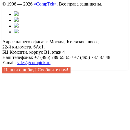
© 1996 — 2026
«CompTek»
. Все права защищены.
Адрес нашего офиса: г. Москва, Киевское шоссе,
22-й километр, 6Ас1,
БЦ Комсити, корпус B1, этаж 4
Наш телефоны: +7 (495) 789-65-65 / +7 (495) 787-87-48
E-mail:
sales@comptek.ru
Нашли ошибку?
Сообщите нам!