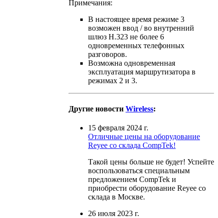
Примечания:
В настоящее время режиме 3
возможен ввод / во внутренний
шлюз H.323 не более 6
одновременных телефонных
разговоров.
Возможна одновременная
эксплуатация маршрутизатора в
режимах 2 и 3.
Другие новости
Wireless
:
15 февраля 2024 г.
Отличные цены на оборудование
Reyee со склада CompTek!
Такой цены больше не будет! Успейте
воспользоваться специальным
предложением CompTek и
приобрести оборудование Reyee со
склада в Москве.
26 июля 2023 г.