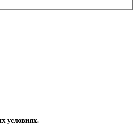
х условиях.