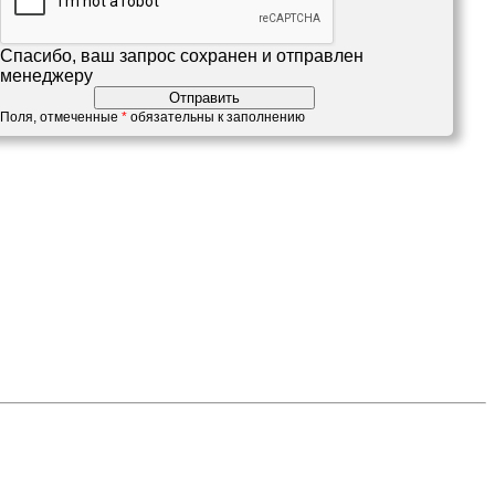
Спасибо, ваш запрос сохранен и отправлен
менеджеру
Поля, отмеченные
*
обязательны к заполнению