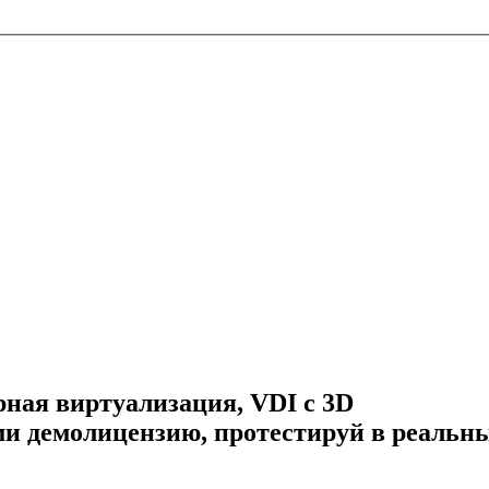
ная виртуализация, VDI с 3D
и демолицензию, протестируй в реальны