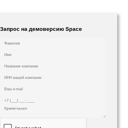
Запрос на демоверсию Space