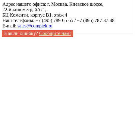
Адрес нашего офиса: г. Москва, Киевское шоссе,
22-й километр, 6Ас1,
БЦ Комсити, корпус B1, этаж 4
Наш телефоны: +7 (495) 789-65-65 / +7 (495) 787-87-48
E-mail:
sales@comptek.ru
Нашли ошибку?
Сообщите нам!