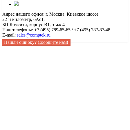
Адрес нашего офиса: г. Москва, Киевское шоссе,
22-й километр, 6Ас1,
БЦ Комсити, корпус B1, этаж 4
Наш телефоны: +7 (495) 789-65-65 / +7 (495) 787-87-48
E-mail:
sales@comptek.ru
Нашли ошибку?
Сообщите нам!