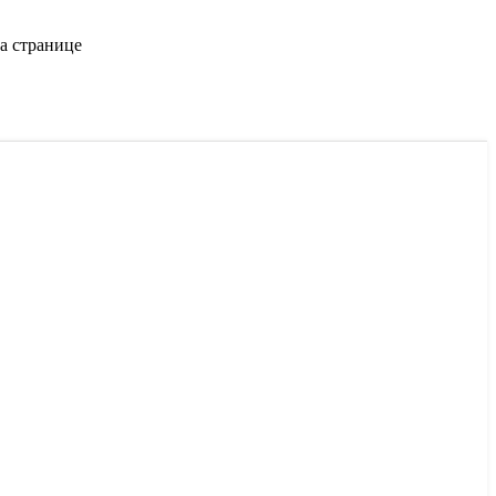
а странице