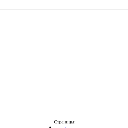
Страницы:
‹