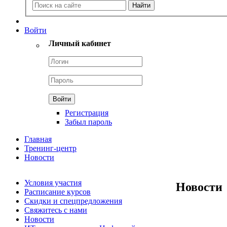
Войти
Личный кабинет
Регистрация
Забыл пароль
Главная
Тренинг-центр
Новости
Условия участия
Новости
Расписание курсов
Скидки и спецпредложения
Свяжитесь с нами
Новости