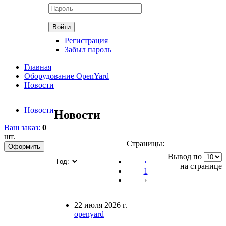
Регистрация
Забыл пароль
Главная
Оборудование OpenYard
Новости
Новости
Новости
Ваш заказ:
0
шт.
Страницы:
Вывод по
‹
на странице
1
›
22 июля 2026 г.
openyard