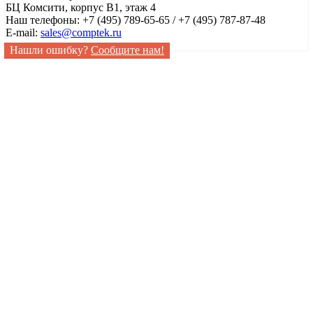
БЦ Комсити, корпус B1, этаж 4
Наш телефоны: +7 (495) 789-65-65 / +7 (495) 787-87-48
E-mail:
sales@comptek.ru
Нашли ошибку?
Сообщите нам!