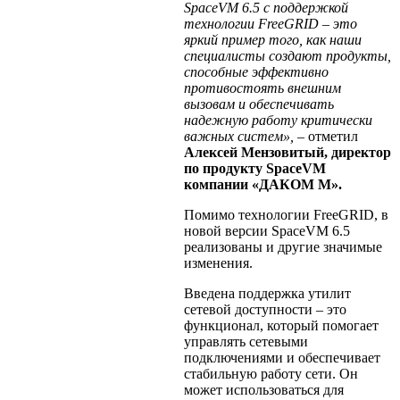
SpaceVM 6.5 с поддержкой
технологии FreeGRID – это
яркий пример того, как наши
специалисты создают продукты,
способные эффективно
противостоять внешним
вызовам и обеспечивать
надежную работу критически
важных систем»,
– отметил
Алексей Мензовитый, директор
по продукту SpaceVM
компании «ДАКОМ М».
Помимо технологии FreeGRID, в
новой версии SpaceVM 6.5
реализованы и другие значимые
изменения.
Введена поддержка утилит
сетевой доступности – это
функционал, который помогает
управлять сетевыми
подключениями и обеспечивает
стабильную работу сети. Он
может использоваться для