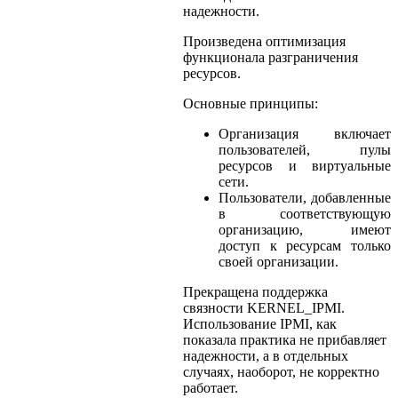
надежности.
Произведена оптимизация
функционала разграничения
ресурсов.
Основные принципы:
Организация включает
пользователей, пулы
ресурсов и виртуальные
сети.
Пользователи, добавленные
в соответствующую
организацию, имеют
доступ к ресурсам только
своей организации.
Прекращена поддержка
связности KERNEL_IPMI.
Использование IPMI, как
показала практика не прибавляет
надежности, а в отдельных
случаях, наоборот, не корректно
работает.