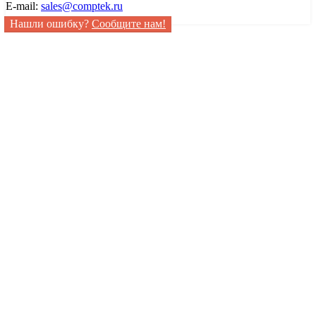
E-mail:
sales@comptek.ru
Нашли ошибку?
Сообщите нам!