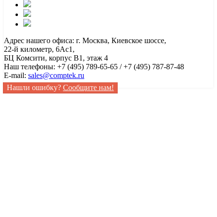
Адрес нашего офиса: г. Москва, Киевское шоссе,
22-й километр, 6Ас1,
БЦ Комсити, корпус B1, этаж 4
Наш телефоны: +7 (495) 789-65-65 / +7 (495) 787-87-48
E-mail:
sales@comptek.ru
Нашли ошибку?
Сообщите нам!