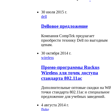
30 июля 2015 г.
dell
Dellовое предложение
Компания CompTek предлагает
приобрести технику Dell по выгодным
ценам.
30 октября 2014 г.
wireless
Промо-программы Ruckus
Wireless для точек доступа
стандарта 802.11ас
Дополнительные оптовые скидки на WiF
точки стандарта 802.11ас и специальное
предложение для учебных заведений.
4 августа 2014 г.
fluke