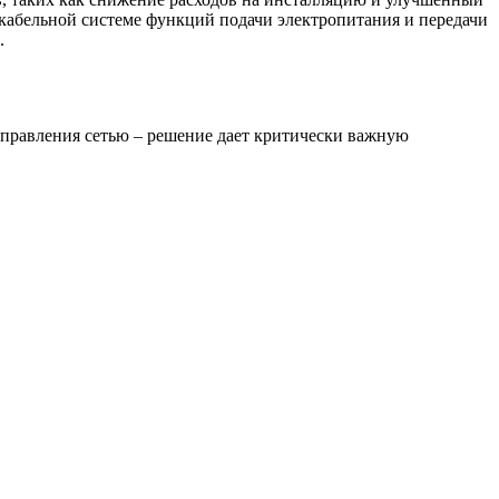
 кабельной системе функций подачи электропитания и передачи
.
управления сетью – решение дает критически важную