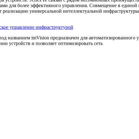
вами для более эффективного управления. Совмещение в единой
 реализацию универсальной интеллектуальной инфраструктуры
еское управление инфраструктурой
д названием imVision предназначен для автоматизированного 
ии устройств и позволяет оптимизировать сеть