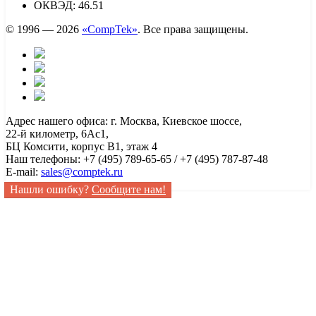
ОКВЭД: 46.51
© 1996 — 2026
«CompTek»
. Все права защищены.
Адрес нашего офиса: г. Москва, Киевское шоссе,
22-й километр, 6Ас1,
БЦ Комсити, корпус B1, этаж 4
Наш телефоны: +7 (495) 789-65-65 / +7 (495) 787-87-48
E-mail:
sales@comptek.ru
Нашли ошибку?
Сообщите нам!