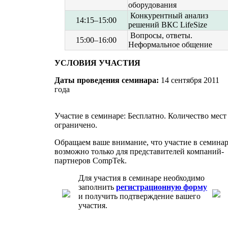
оборудования
Конкурентный анализ
14:15–15:00
решений ВКС LifeSize
Вопросы, ответы.
15:00–16:00
Неформальное общение
УСЛОВИЯ УЧАСТИЯ
Даты проведения семинара:
14 сентября 2011
года
Участие в семинаре: Бесплатно. Количество мест
ограничено.
Обращаем ваше внимание, что участие в семина
возможно только для представителей компаний-
партнеров CompTek.
Для участия в семинаре необходимо
заполнить
регистрационную форму
и получить подтверждение вашего
участия.