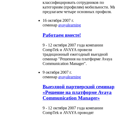
классифицировать сотрудников по
категориям (профилям) мобильности. М
предлагаем четыре основных профиля.
16 октября 2007 г.
семинар
avaya
learning
Работаем вместе!
9 - 12 октября 2007 года компании
CompTek и AVAYA провели
традиционный ежегодный выездной
семинар "Решения на платформе Avaya
Communication Manager".
9 октября 2007 г.
семинар
avaya
learning
Выездной партнерский семинар
«Решение на платформе Avaya
Communication Manager»
9 - 12 октября 2007 года компании
CompTek и AVAYA проводят