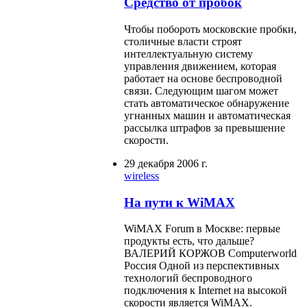
Средство от пробок
Чтобы побороть московские пробки,
столичные власти строят
интеллектуальную систему
управления движением, которая
работает на основе беспроводной
связи. Следующим шагом может
стать автоматическое обнаружение
угнанных машин и автоматическая
рассылка штрафов за превышение
скорости.
29 декабря 2006 г.
wireless
На пути к WiMAX
WiMAX Forum в Москве: первые
продукты есть, что дальше?
ВАЛЕРИЙ КОРЖОВ Computerworld
Россия Одной из перспективных
технологий беспроводного
подключения к Internet на высокой
скорости является WiMAX.