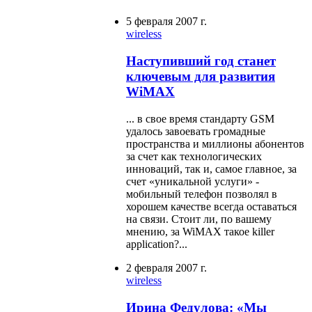
5 февраля 2007 г.
wireless
Наступивший год станет
ключевым для развития
WiMAX
... в свое время стандарту GSM
удалось завоевать громадные
пространства и миллионы абонентов
за счет как технологических
инноваций, так и, самое главное, за
счет «уникальной услуги» -
мобильный телефон позволял в
хорошем качестве всегда оставаться
на связи. Стоит ли, по вашему
мнению, за WiMAX такое killer
application?...
2 февраля 2007 г.
wireless
Ирина Федулова: «Мы