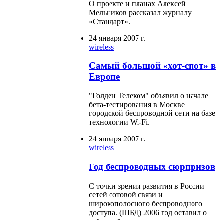
О проекте и планах Алексей
Мельников рассказал журналу
«Стандарт».
24 января 2007 г.
wireless
Самый большой «хот-спот» в
Европе
"Голден Телеком" объявил о начале
бета-тестирования в Москве
городской беспроводной сети на базе
технологии Wi-Fi.
24 января 2007 г.
wireless
Год беспроводных сюрпризов
С точки зрения развития в России
сетей сотовой связи и
широкополосного беспроводного
доступа. (ШБД) 2006 год оставил о